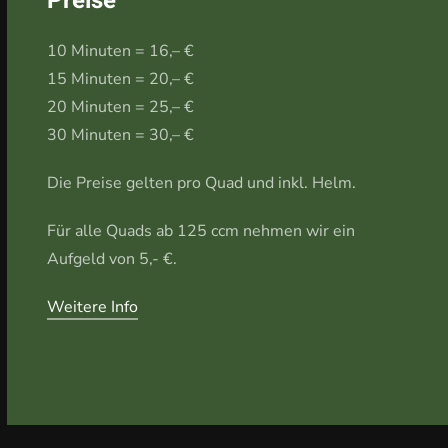
Preise
10 Minuten = 16,– €
15 Minuten = 20,– €
20 Minuten = 25,– €
30 Minuten = 30,– €
Die Preise gelten pro Quad und inkl. Helm.
Für alle Quads ab 125 ccm nehmen wir ein
Aufgeld von 5,- €.
Weitere Info