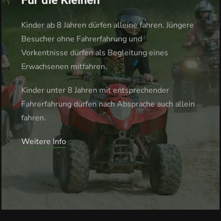
Für die Kleinen
Kinder ab 8 Jahren dürfen alleine fahren. Jüngere
Besucher ohne Fahrerfahrung und
Vorkentnisse dürfen als Begleitung eines
Erwachsenen mitfahren.
Kinder unter 8 Jahren mit entsprechender
Fahrerfahrung dürfen nach Absprache auch allein
fahren.
Weitere Info