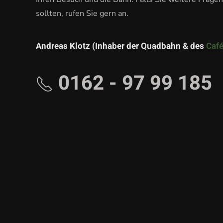
sollten, rufen Sie gern an.
Andreas Klotz (Inhaber der Quadbahn & des
Café
0162 - 97 99 185