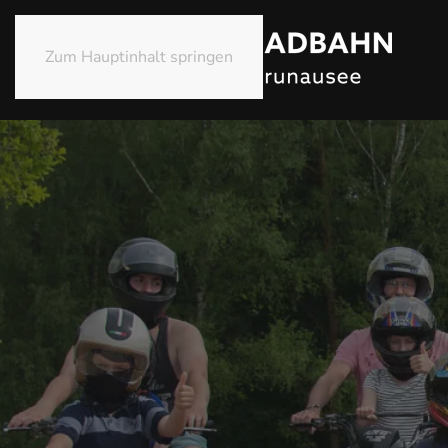
Zum Hauptinhalt springen