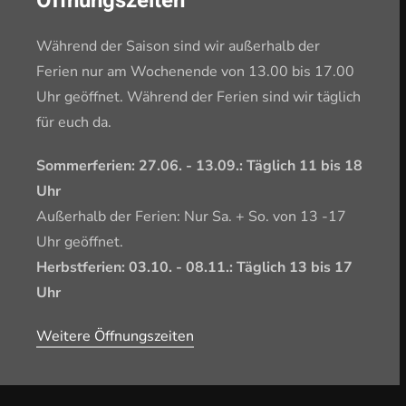
Öffnungszeiten
Während der Saison sind wir außerhalb der
Ferien nur am Wochenende von 13.00 bis 17.00
Uhr geöffnet. Während der Ferien sind wir täglich
für euch da.
Sommerferien: 27.06. - 13.09.: Täglich 11 bis 18
Uhr
Außerhalb der Ferien: Nur Sa. + So. von 13 -17
Uhr geöffnet.
Herbstferien: 03.10. - 08.11.: Täglich 13 bis 17
Uhr
Weitere Öffnungszeiten